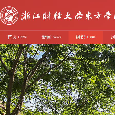
首页
新闻
组织
Home
News
Tissue