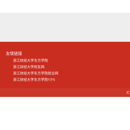
友情链接
浙江财经大学东方学院
浙江财经大学校友网
浙江财经大学东方学院就业网
浙江财经大学东方学院VPN
I