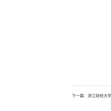
下一篇：
浙江财经大学