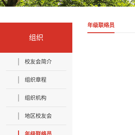
年级联络员
组织
校友会简介
组织章程
组织机构
地区校友会
年级联络员