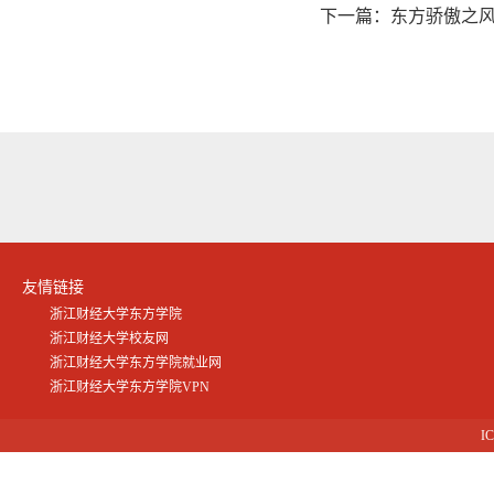
下一篇：
东方骄傲之风
友情链接
浙江财经大学东方学院
浙江财经大学校友网
浙江财经大学东方学院就业网
浙江财经大学东方学院VPN
I