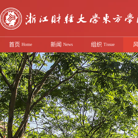
首页
新闻
组织
Home
News
Tissue