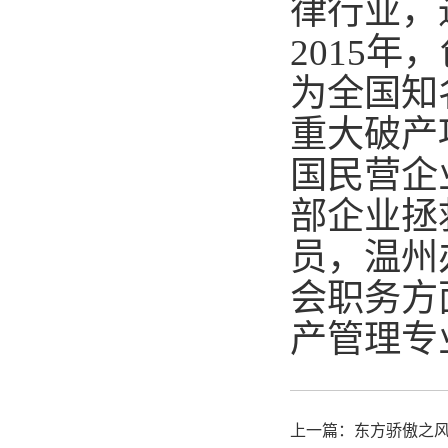
律行业，
2015
为全国知
重大破产
国民营企
部企业拯
员，温州
会职务方
产管理专
上一篇：
东方骄傲之风