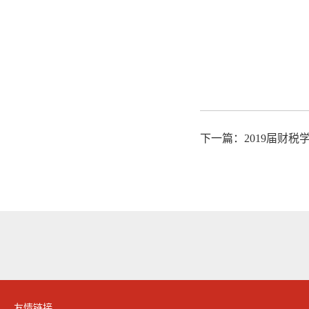
下一篇：
2019届财税
友情链接