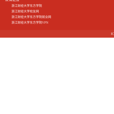
浙江财经大学东方学院
浙江财经大学校友网
浙江财经大学东方学院就业网
浙江财经大学东方学院VPN
I