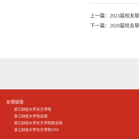
上一篇：
2023届校友
下一篇：
2020届校友
友情链接
浙江财经大学东方学院
浙江财经大学校友网
浙江财经大学东方学院就业网
浙江财经大学东方学院VPN