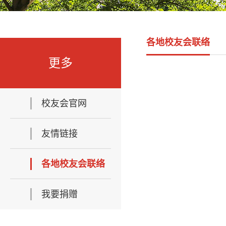
各地校友会联络
更多
校友会官网
友情链接
各地校友会联络
我要捐赠